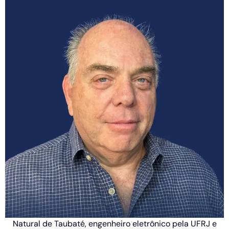
Natural de Taubaté, engenheiro eletrônico pela UFRJ e