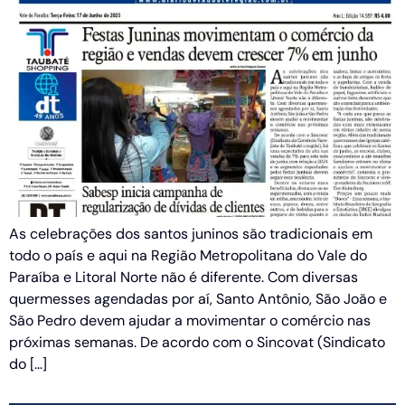
As celebrações dos santos juninos são tradicionais em
todo o país e aqui na Região Metropolitana do Vale do
Paraíba e Litoral Norte não é diferente. Com diversas
quermesses agendadas por aí, Santo Antônio, São João e
São Pedro devem ajudar a movimentar o comércio nas
próximas semanas. De acordo com o Sincovat (Sindicato
do […]