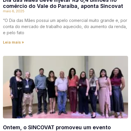
comércio do Vale do Paraíba, aponta Sincovat
maio 6, 2025
“O Dia das Mães possui um apelo comercial muito grande e, por
conta do mercado de trabalho aquecido, do aumento da renda,
e pelo fato
Leia mais »
Ontem, o SINCOVAT promoveu um evento