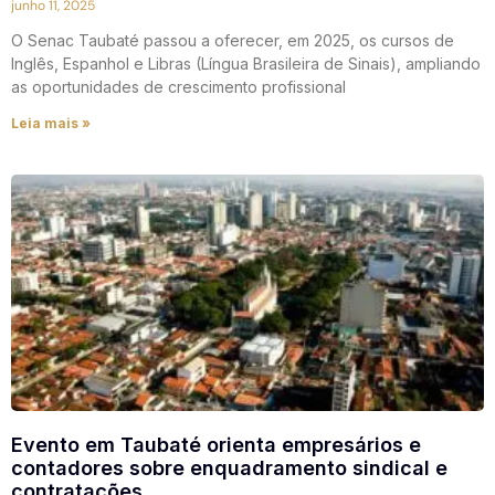
junho 11, 2025
O Senac Taubaté passou a oferecer, em 2025, os cursos de
Inglês, Espanhol e Libras (Língua Brasileira de Sinais), ampliando
as oportunidades de crescimento profissional
Leia mais »
Evento em Taubaté orienta empresários e
contadores sobre enquadramento sindical e
contratações