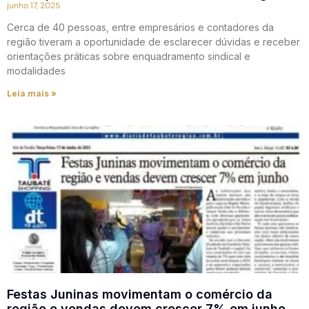
junho 17, 2025
Cerca de 40 pessoas, entre empresários e contadores da
região tiveram a oportunidade de esclarecer dúvidas e receber
orientações práticas sobre enquadramento sindical e
modalidades
Leia mais »
Festas Juninas movimentam o comércio da
região e vendas devem crescer 7% em junho