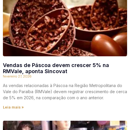
Vendas de Páscoa devem crescer 5% na
RMVale, aponta Sincovat
fevereiro 27, 2026
As vendas relacionadas à Páscoa na Região Metropolitana do
Vale do Paraíba (RMVale) devem registrar crescimento de cerca
de 5% em 2026, na comparação com o ano anterior.
Leia mais »