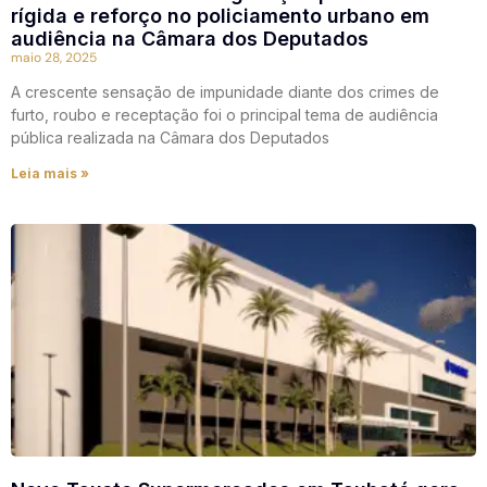
rígida e reforço no policiamento urbano em
audiência na Câmara dos Deputados
maio 28, 2025
A crescente sensação de impunidade diante dos crimes de
furto, roubo e receptação foi o principal tema de audiência
pública realizada na Câmara dos Deputados
Leia mais »