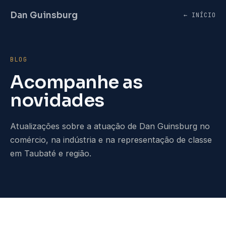
Dan Guinsburg
← INÍCIO
BLOG
Acompanhe as
novidades
Atualizações sobre a atuação de Dan Guinsburg no
comércio, na indústria e na representação de classe
em Taubaté e região.