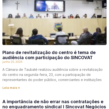
Plano de revitalização do centro é tema de
audiência com participação do SINCOVAT
junho 25, 2025
A Câmara de Taubaté realizou audiência sobre a revitalização
do centro na segunda-feira, 23, com a participação de
representantes do poder público, comerciantes e instituições
Leia mais »
A importância de não errar nas contratações e
no enquadramento sindical I Sincovat Negócios