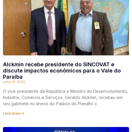
Alckmin recebe presidente do SINCOVAT e
discute impactos econômicos para o Vale do
Paraíba
julho 15, 2025
O vice-presidente da República e Ministro do Desenvolvimento,
Indústria, Comércio e Serviços, Geraldo Alckmin, recebeu em
seu gabinete no anexo do Palácio do Planalto o
Leia mais »