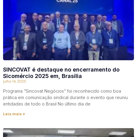
SINCOVAT é destaque no encerramento do
Sicomércio 2025 em, Brasília
julho 14, 2025
Programa “Sincovat Negócios” foi reconhecido como boa
prática em comunicação sindical durante o evento que reuniu
entidades de todo o Brasil No último dia de
Leia mais »