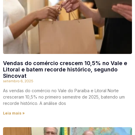
Vendas do comércio crescem 10,5% no Vale e
Litoral e batem recorde histórico, segundo
Sincovat
setembro 6, 2025
As vendas do comércio no Vale do Paraíba e Litoral Norte
cresceram 10,5% no primeiro semestre de 2025, batendo um
recorde histórico. A análise dos
Leia mais »