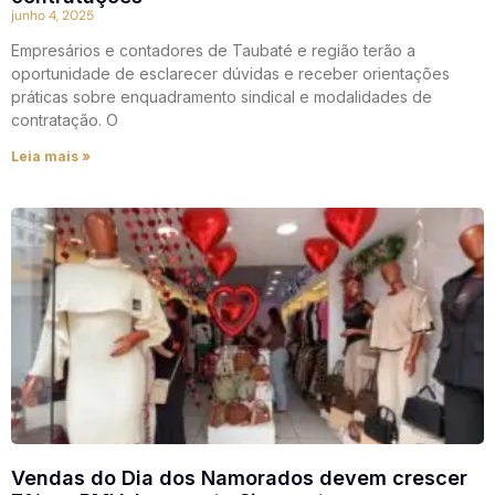
junho 4, 2025
Empresários e contadores de Taubaté e região terão a
oportunidade de esclarecer dúvidas e receber orientações
práticas sobre enquadramento sindical e modalidades de
contratação. O
Leia mais »
Vendas do Dia dos Namorados devem crescer