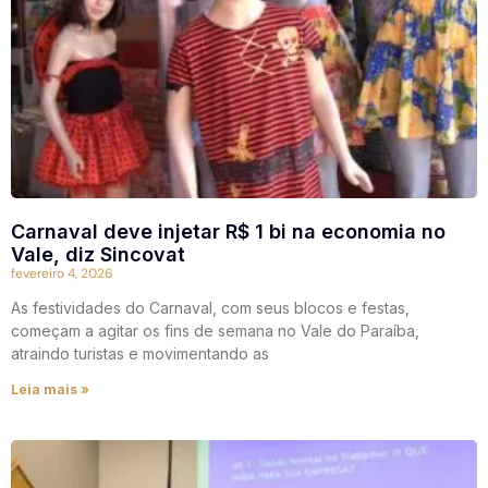
Carnaval deve injetar R$ 1 bi na economia no
Vale, diz Sincovat
fevereiro 4, 2026
As festividades do Carnaval, com seus blocos e festas,
começam a agitar os fins de semana no Vale do Paraíba,
atraindo turistas e movimentando as
Leia mais »