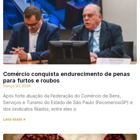
Comércio conquista endurecimento de penas
para furtos e roubos
março 20, 2026
Após forte atuação da Federação do Comércio de Bens,
Serviços e Turismo do Estado de São Paulo (FecomercioSP) e
dos sindicatos filiados, entre eles o
Leia mais »