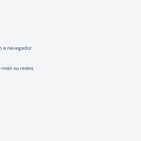
o e navegador
-mail ou redes