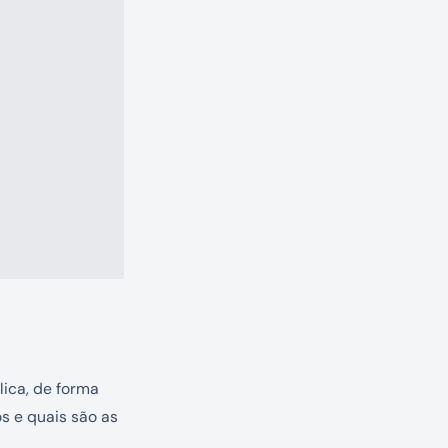
lica, de forma
s e quais são as