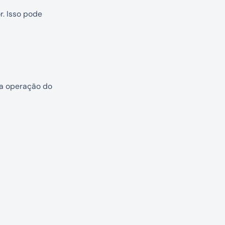
. Isso pode
na operação do