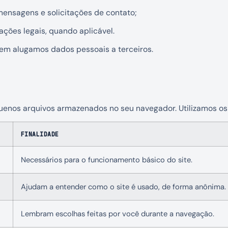
ensagens e solicitações de contato;
ações legais, quando aplicável.
m alugamos dados pessoais a terceiros.
enos arquivos armazenados no seu navegador. Utilizamos os 
FINALIDADE
Necessários para o funcionamento básico do site.
Ajudam a entender como o site é usado, de forma anônima.
Lembram escolhas feitas por você durante a navegação.