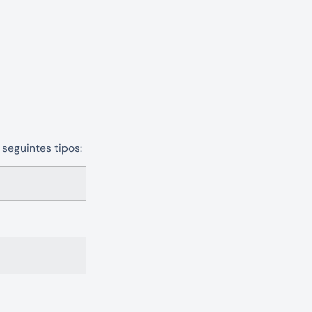
seguintes tipos: